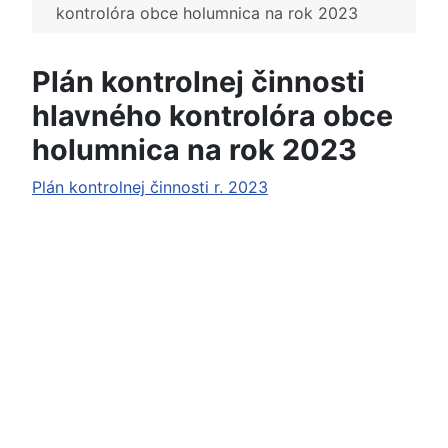
kontrolóra obce holumnica na rok 2023
Plán kontrolnej činnosti
hlavného kontrolóra obce
holumnica na rok 2023
Plán kontrolnej činnosti r. 2023