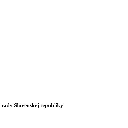
 rady Slovenskej republiky