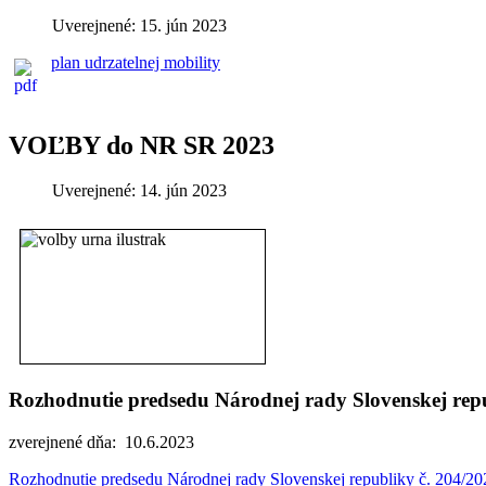
Uverejnené: 15. jún 2023
plan udrzatelnej mobility
VOĽBY do NR SR 2023
Uverejnené: 14. jún 2023
Rozhodnutie predsedu Národnej rady Slovenskej repub
zverejnené dňa: 10.6.2023
Rozhodnutie predsedu Národnej rady Slovenskej republiky č. 204/202