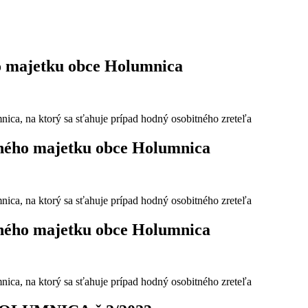
o majetku obce Holumnica
ca, na ktorý sa sťahuje prípad hodný osobitného zreteľa
ného majetku obce Holumnica
ca, na ktorý sa sťahuje prípad hodný osobitného zreteľa
ného majetku obce Holumnica
ca, na ktorý sa sťahuje prípad hodný osobitného zreteľa