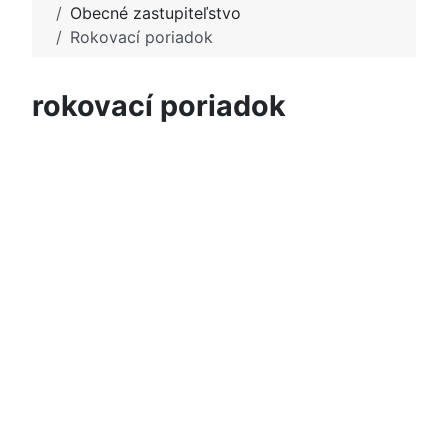
Obecné zastupiteľstvo
Rokovací poriadok
rokovací poriadok