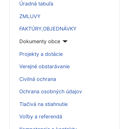
Úradná tabuľa
ZMLUVY
FAKTÚRY,OBJEDNÁVKY
Dokumenty obce
Projekty a dotácie
Verejné obstarávanie
Civilná ochrana
Ochrana osobných údajov
Tlačivá na stiahnutie
Voľby a referendá