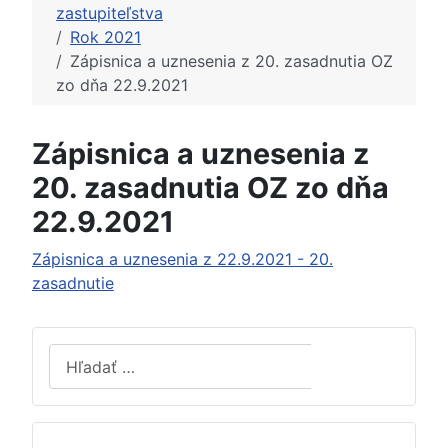
zastupiteľstva
Rok 2021
Zápisnica a uznesenia z 20. zasadnutia OZ
zo dňa 22.9.2021
Zápisnica a uznesenia z
20. zasadnutia OZ zo dňa
22.9.2021
Zápisnica a uznesenia z 22.9.2021 - 20.
zasadnutie
Hľadať
Hľadať