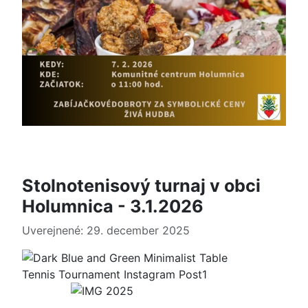
Stolnotenisový turnaj v obci
Holumnica - 3.1.2026
Uverejnené: 29. december 2025