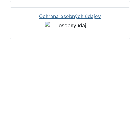
Ochrana osobných údajov