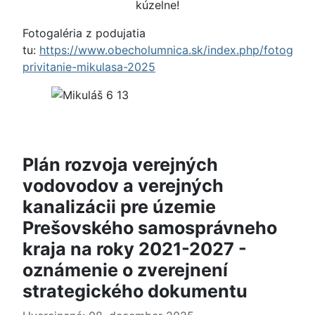
kúzelne!
Fotogaléria z podujatia
tu:
https://www.obecholumnica.sk/index.php/fotogaler
privitanie-mikulasa-2025
Plán rozvoja verejných
vodovodov a verejných
kanalizácii pre územie
Prešovského samosprávneho
kraja na roky 2021-2027 -
oznámenie o zverejnení
strategického dokumentu