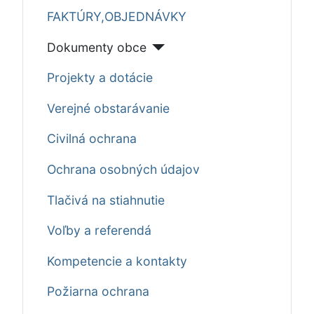
FAKTÚRY,OBJEDNÁVKY
Dokumenty obce
Projekty a dotácie
Verejné obstarávanie
Civilná ochrana
Ochrana osobných údajov
Tlačivá na stiahnutie
Voľby a referendá
Kompetencie a kontakty
Požiarna ochrana