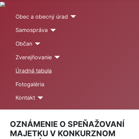
Obec a obecný úrad
Samospráva
Občan
Zverejňovanie
Úradná tabula
Fotogaléria
Kontakt
OZNÁMENIE O SPEŇAŽOVANÍ
MAJETKU V KONKURZNOM